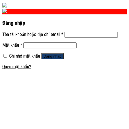
Đăng nhập
Tên tài khoản hoặc địa chỉ email
*
Mật khẩu
*
Ghi nhớ mật khẩu
Đăng nhập
Quên mật khẩu?