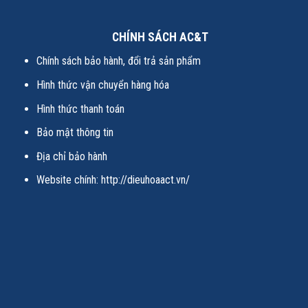
CHÍNH SÁCH AC&T
Chính sách bảo hành, đổi trả sản phẩm
Hình thức vận chuyển hàng hóa
Hình thức thanh toán
Bảo mật thông tin
Địa chỉ bảo hành
Website chính:
http://dieuhoaact.vn/