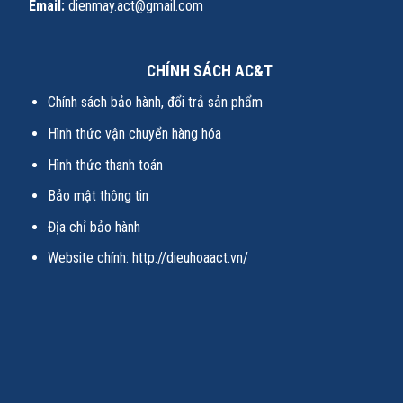
Email:
dienmay.act@gmail.com
CHÍNH SÁCH AC&T
Chính sách bảo hành, đổi trả sản phẩm
Hình thức vận chuyển hàng hóa
Hình thức thanh toán
Bảo mật thông tin
Địa chỉ bảo hành
Website chính:
http://dieuhoaact.vn/