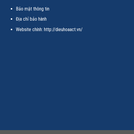
Bảo mật thông tin
Địa chỉ bảo hành
Website chính:
http://dieuhoaact.vn/