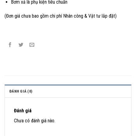
Bơm xả là phụ kiện tiêu chuẩn
(Đơn giá chưa bao gồm chi phí Nhân công & Vật tư lắp đặt)
ĐÁNH GIÁ (0)
Đánh giá
Chưa có đánh giá nào.