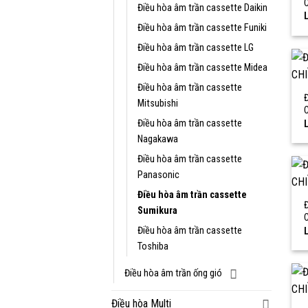
Điều hòa âm trần cassette Daikin
L
Điều hòa âm trần cassette Funiki
Điều hòa âm trần cassette LG
Điều hòa âm trần cassette Midea
Điều hòa âm trần cassette
Mitsubishi
Điều hòa âm trần cassette
L
Nagakawa
Điều hòa âm trần cassette
Panasonic
Điều hòa âm trần cassette
Sumikura
Điều hòa âm trần cassette
L
Toshiba
Điều hòa âm trần ống gió
Điều hòa Multi