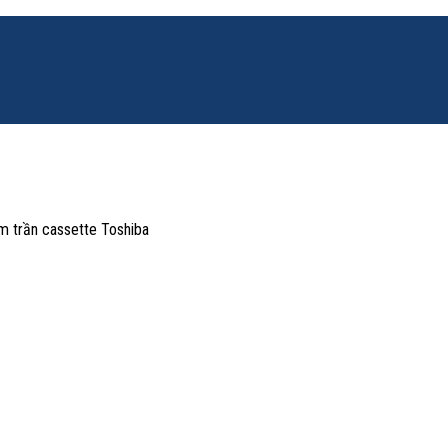
m trần cassette Toshiba