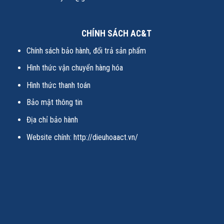
CHÍNH SÁCH AC&T
Chính sách bảo hành, đổi trả sản phẩm
Hình thức vận chuyển hàng hóa
Hình thức thanh toán
Bảo mật thông tin
Địa chỉ bảo hành
Website chính:
http://dieuhoaact.vn/