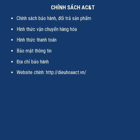
CHÍNH SÁCH AC&T
Chính sách bảo hành, đổi trả sản phẩm
Hình thức vận chuyển hàng hóa
Hình thức thanh toán
Bảo mật thông tin
Địa chỉ bảo hành
Website chính:
http://dieuhoaact.vn/