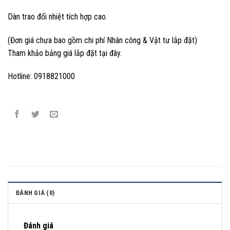
Dàn trao đổi nhiệt tích hợp cao.
(Đơn giá chưa bao gồm chi phí Nhân công & Vật tư lắp đặt)
Tham khảo bảng giá lắp đặt tại đây.
Hotline: 0918821000
ĐÁNH GIÁ (0)
Đánh giá