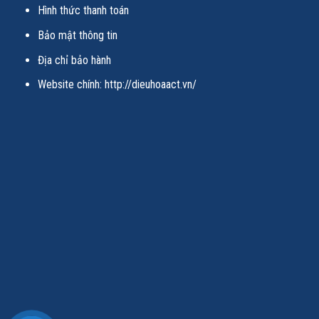
Hình thức thanh toán
Bảo mật thông tin
Địa chỉ bảo hành
Website chính:
http://dieuhoaact.vn/