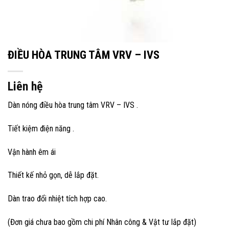
ĐIỀU HÒA TRUNG TÂM VRV – IVS
Liên hệ
Dàn nóng điều hòa trung tâm VRV – IVS .
Tiết kiệm điện năng .
Vận hành êm ái
Thiết kế nhỏ gọn, dễ lắp đặt.
Dàn trao đổi nhiệt tích hợp cao.
(Đơn giá chưa bao gồm chi phí Nhân công & Vật tư lắp đặt)