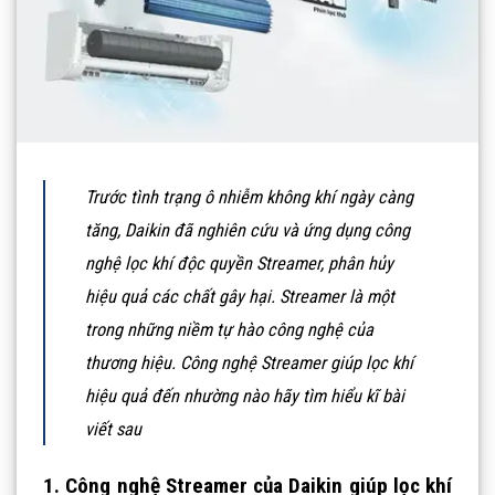
Trước tình trạng ô nhiễm không khí ngày càng
tăng, Daikin đã nghiên cứu và ứng dụng công
nghệ lọc khí độc quyền Streamer, phân hủy
hiệu quả các chất gây hại. Streamer là một
trong những niềm tự hào công nghệ của
thương hiệu. Công nghệ Streamer giúp lọc khí
hiệu quả đến nhường nào hãy tìm hiểu kĩ bài
viết sau
1. Công nghệ Streamer của Daikin giúp lọc khí