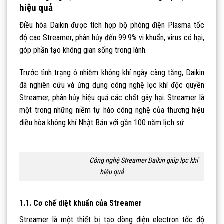
hiệu quả
Điều hòa Daikin được tích hợp bộ phóng điện Plasma tốc
độ cao Streamer, phân hủy đến 99.9% vi khuẩn, virus có hại,
góp phần tạo không gian sống trong lành.
Trước tình trạng ô nhiễm không khí ngày càng tăng, Daikin
đã nghiên cứu và ứng dụng công nghệ lọc khí độc quyền
Streamer, phân hủy hiệu quả các chất gây hại. Streamer là
một trong những niềm tự hào công nghệ của thương hiệu
điều hòa không khí Nhật Bản với gần 100 năm lịch sử.
Công nghệ Streamer Daikin giúp lọc khí
hiệu quả
1.1. Cơ chế diệt khuẩn của Streamer
Streamer là một thiết bị tạo dòng điện electron tốc độ