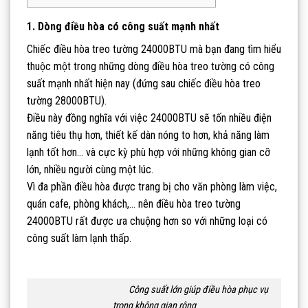
1. Dòng điều hòa có công suất mạnh nhất
Chiếc điều hòa treo tường 24000BTU mà bạn đang tìm hiểu
thuộc một trong những dòng điều hòa treo tường có công
suất mạnh nhất hiện nay (đứng sau chiếc điều hòa treo
tường 28000BTU).
Điều này đồng nghĩa với việc 24000BTU sẽ tốn nhiều điện
năng tiêu thụ hơn, thiết kế dàn nóng to hơn, khả năng làm
lạnh tốt hơn… và cực kỳ phù hợp với những không gian cỡ
lớn, nhiều người cùng một lúc.
Vì đa phần điều hòa được trang bị cho văn phòng làm việc,
quán cafe, phòng khách,… nên điều hòa treo tường
24000BTU rất được ưa chuộng hơn so với những loại có
công suất làm lạnh thấp.
Công suất lớn giúp điều hòa phục vụ
trong không gian rộng