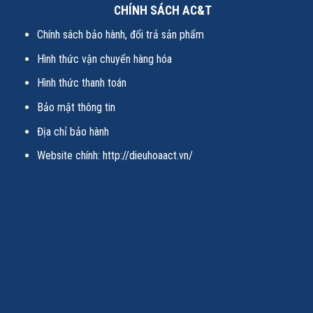
CHÍNH SÁCH AC&T
Chính sách bảo hành, đổi trả sản phẩm
Hình thức vận chuyển hàng hóa
Hình thức thanh toán
Bảo mật thông tin
Địa chỉ bảo hành
Website chính:
http://dieuhoaact.vn/