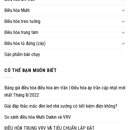
Điều hòa Multi
Điều hòa treo tường
Điều hòa trung tâm
Điều hòa tủ đứng (cây)
Sản phẩm bán chạy
CÓ THỂ BẠN MUỐN BIẾT
Bảng giá điều hòa điều hòa âm trần | Điều hòa áp trần cập nhật mới
nhất Tháng 8/2022
Giải đáp thắc mắc đèn led nhà xưởng có tiết kiệm điện không?
So sánh điều hòa Multi Daikin và VRV
ĐIỀU HÒA TRUNG VRV VÀ TIÊU CHUẨN LẮP ĐẶT.