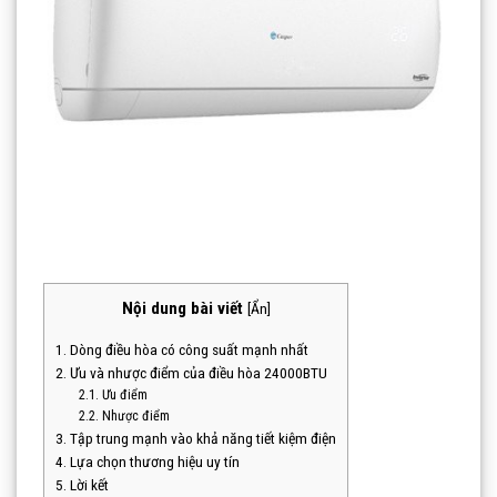
Nội dung bài viết
[
Ẩn
]
1. Dòng điều hòa có công suất mạnh nhất
2. Ưu và nhược điểm của điều hòa 24000BTU
2.1. Ưu điểm
2.2. Nhược điểm
3. Tập trung mạnh vào khả năng tiết kiệm điện
4. Lựa chọn thương hiệu uy tín
5. Lời kết